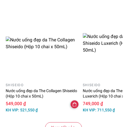
SHISEIDO
SHISEIDO
Nước uống đẹp da The Collagen Shiseido
Nước uống đẹp da The Co
(Hộp 10 chai x 50mL)
Luxerich (Hộp 10 chai x
549,000 ₫
749,000 ₫
KH VIP: 521,550 ₫
KH VIP: 711,550 ₫